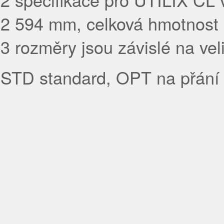
2 594 mm, celková hmotnost 
3 rozměry jsou závislé na veli
STD standard, OPT na přání